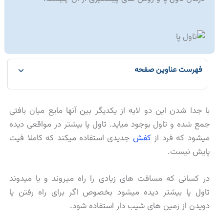
فهرست عناوین صفحه
با جدا شدن این دو لایه از یکدیگر بین آنها مایع میان بافتی
جمع شده و تاول بوجود میاید. تاول پا بیشتر در مواقعی دیده
میشود که فرد از
کفش
جدیدی استفاده میکند که کاملا فیت
پایش نیست.
در کسانی که مسافت های زیادی را راه میروند و یا میدوند
تاول پا بیشتر دیده میشود بخصوص اگر برای راه رفتن یا
دویدن از زمین های شیب دار استفاده شود.