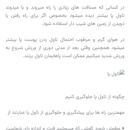
در کسانی که مسافت های زیادی را راه میروند و یا میدوند
تاول پا بیشتر دیده میشود بخصوص اگر برای راه رفتن یا
دویدن از زمین های شیب دار استفاده شود.
در هوای گرم و مرطوب احتمال تاول زدن پوست پا بیشتر
میشود همچنین وقتی بعد از مدتی دوری از ورزش شروع به
ورزش شدید میکنیم ممکن است پاهایمان تاول بزنند.
چگونه از تاول پا جلوگیری کنیم
مهمترین راه ها برای پیشگیری و جلوگیری از تاول پا عبارتند از
♦ مطمئن شوید کفشی که میپوشید فیت و اندازه پای شماست