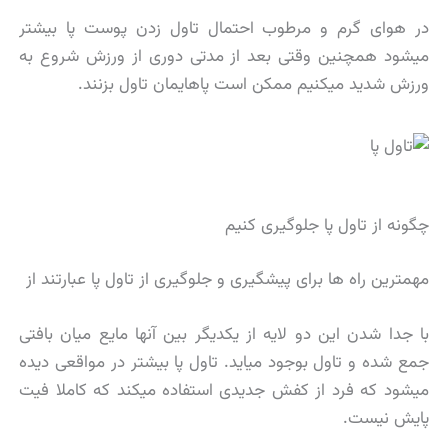
در هوای گرم و مرطوب احتمال تاول زدن پوست پا بیشتر
میشود همچنین وقتی بعد از مدتی دوری از ورزش شروع به
ورزش شدید میکنیم ممکن است پاهایمان تاول بزنند.
چگونه از تاول پا جلوگیری کنیم
مهمترین راه ها برای پیشگیری و جلوگیری از تاول پا عبارتند از
با جدا شدن این دو لایه از یکدیگر بین آنها مایع میان بافتی
جمع شده و تاول بوجود میاید. تاول پا بیشتر در مواقعی دیده
میشود که فرد از کفش جدیدی استفاده میکند که کاملا فیت
پایش نیست.