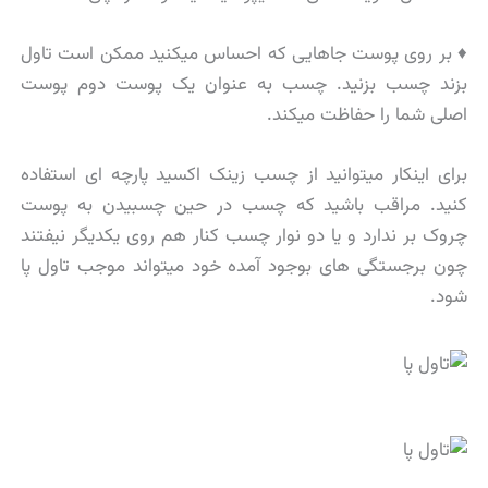
♦ بر روی پوست جاهایی که احساس میکنید ممکن است تاول
بزند چسب بزنید. چسب به عنوان یک پوست دوم پوست
اصلی شما را حفاظت میکند.
برای اینکار میتوانید از چسب زینک اکسید پارچه ای استفاده
کنید. مراقب باشید که چسب در حین چسبیدن به پوست
چروک بر ندارد و یا دو نوار چسب کنار هم روی یکدیگر نیفتند
چون برجستگی های بوجود آمده خود میتواند موجب تاول پا
شود.