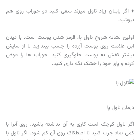
♦ اگر پایتان زیاد تاول میزند سعی کنید دو جوراب روی هم
بپوشید.
اولین نشانه شروع تاول پا، قرمز شدن پوست است. با دیدن
این علامت روی پوست آزرده را چسب بیندازید تا از سایش
بیشتر کفش به پوست جلوگیری کنید. جوراب ها را عوض
کرده و پای خود را خشک نگه داری کنید.
درمان تاول پا
اگر تاول کوچک است کاری به آن نداشته باشید. روی آنرا با
کمی پماد چرب کنید تا اصطکاک روی آن کم شود. اگر تاول پا