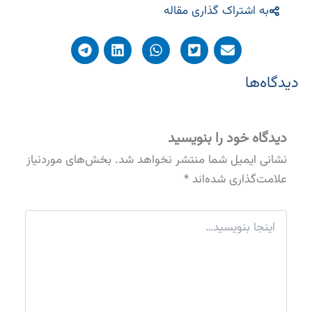
به اشتراک گذاری مقاله
دیدگاه‌ها
دیدگاه‌ خود را بنویسید
نشانی ایمیل شما منتشر نخواهد شد.
بخش‌های موردنیاز
علامت‌گذاری شده‌اند
*
اینجا
بنویسید…