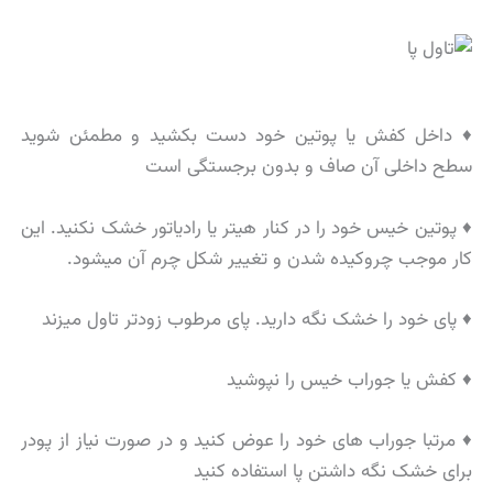
♦ داخل کفش یا پوتین خود دست بکشید و مطمئن شوید
سطح داخلی آن صاف و بدون برجستگی است
♦ پوتین خیس خود را در کنار هیتر یا رادیاتور خشک نکنید. این
کار موجب چروکیده شدن و تغییر شکل چرم آن میشود.
♦ پای خود را خشک نگه دارید. پای مرطوب زودتر تاول میزند
♦ کفش یا جوراب خیس را نپوشید
♦ مرتبا جوراب های خود را عوض کنید و در صورت نیاز از پودر
برای خشک نگه داشتن پا استفاده کنید