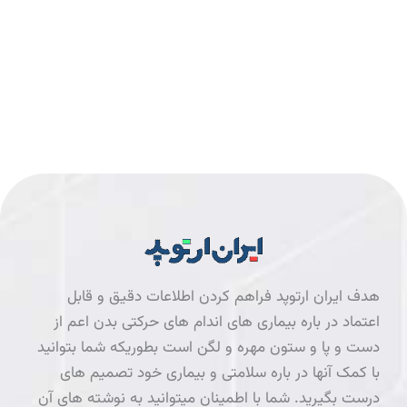
هدف ایران ارتوپد فراهم کردن اطلاعات دقیق و قابل
اعتماد در باره بیماری های اندام های حرکتی بدن اعم از
دست و پا و ستون مهره و لگن است بطوریکه شما بتوانید
با کمک آنها در باره سلامتی و بیماری خود تصمیم های
درست بگیرید. شما با اطمینان میتوانید به نوشته های آن