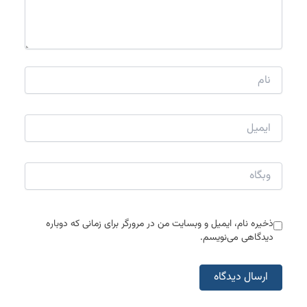
نام
ایمیل
وبگاه
ذخیره نام، ایمیل و وبسایت من در مرورگر برای زمانی که دوباره
دیدگاهی می‌نویسم.