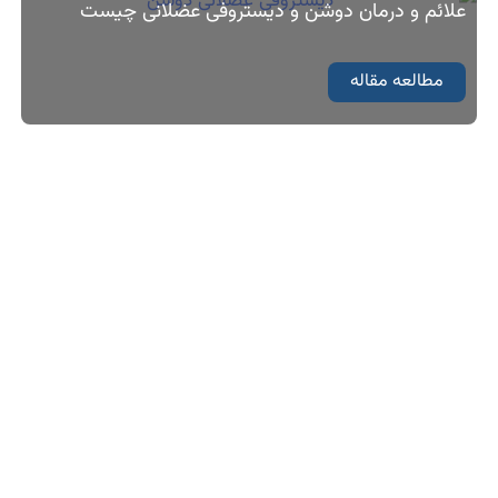
علائم و درمان دوشن و دیستروفی عضلانی چیست
مطالعه مقاله