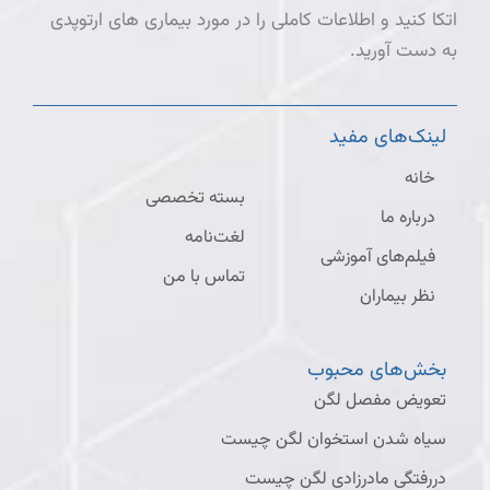
اتکا کنید و اطلاعات کاملی را در مورد بیماری های ارتوپدی
به دست آورید.
لینک‌های مفید
خانه
بسته تخصصی
درباره ما
لغت‌نامه
فیلم‌های آموزشی
تماس با من
نظر بیماران
بخش‌های محبوب
تعویض مفصل لگن
سیاه شدن استخوان لگن چیست
دررفتگی مادرزادی لگن چیست