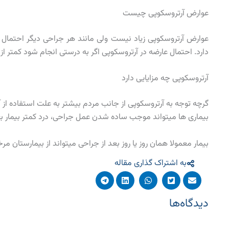
عوارض آرتروسکوپی چیست
عوارض آرتروسکوپی زیاد نیست ولی مانند هر جراحی دیگر احتمال ع
دارد. احتمال عارضه در آرتروسکوپی اگر به درستی انجام شود کمتر 
آرتروسکوپی چه مزایایی دارد
گرچه توجه به آرتروسکوپی از جانب مردم بیشتر به علت استفاده از
بیماری ها میتواند موجب ساده شدن عمل جراحی، درد کمتر بیمار بع
بیمار معمولا همان روز یا روز بعد از جراحی میتواند از بیمارستان م
به اشتراک گذاری مقاله
دیدگاه‌ها