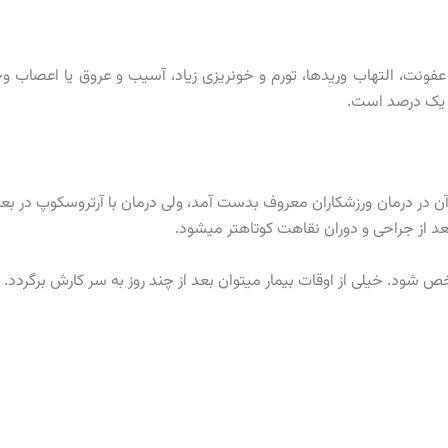
فونت، التهاب وریدها، تورم و خونریزی زیاد، آسیب و عروق یا اعصاب و
از یک درصد است.
 آن در درمان ورزشکاران معروف بدست آمد، ولی درمان با آرتروسکوپ در ب
د از جراحی و دوران نقاهت کوتاهتر میشود.
رخص شود. خیلی از اوقات بیمار میتوان بعد از چند روز به سر کارش برگردد.