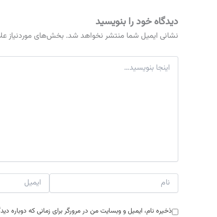
دیدگاه‌ خود را بنویسید
نشانی ایمیل شما منتشر نخواهد شد.
بخش‌های موردنیاز عل
اینجا
بنویسید…
نام
ایمیل
ذخیره نام، ایمیل و وبسایت من در مرورگر برای زمانی که دوباره دی