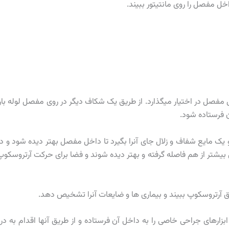
خل مفصل را روی مانتیتور ببیند.
خل مفصل در اختیار میگذارد. از طریق یک شکاف دیگر در روی مفصل لوله با
 فرستاده شود.
ک مایع شفاف و زلال جای آنرا بگیرد تا داخل مفصل بهتر دیده شود و د
تر از هم فاصله گرفته و بهتر دیده شوند و فضا برای حرکت آرتروسکوپ
 آرتروسکوپ ببیند و بیماری ها و ضایعات آنرا تشخیص دهد.
ای جراحی خاصی را به داخل آن فرستاده و از طریق آنها اقدام به در