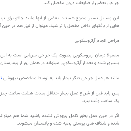
جراحی بعضی از ضایعات درون مفصلی کند.
این وسایل بسیار متنوع هستند. بعضی از آنها مانند چاقو برای ب
هایی از بافتهای داخل مفصل را تراشید. میتوان از لیزر هم در حین آ
مراحل انجام آرتروسکوپی
معمولا درمان آرتروسکوپی بصورت یک جراحی سرپایی است به این م
بستری شده و بعد از آرتروسکوپی میتواند در همان روز از بیمارست
مانند هر عمل جراحی دیگر بیمار باید به توسط متخصص بیهوشی
ت
پس باید قبل از شروع عمل بیمار حداقل بمدت هشت ساعت چیزی ن
یک ساعت وقت ببرد.
اگر در حین عمل بطور کامل بیهوش نشده باشید شما هم میتوانید 
شده و شکاف های پوستی بخیه شده و پانسمان میشوند.