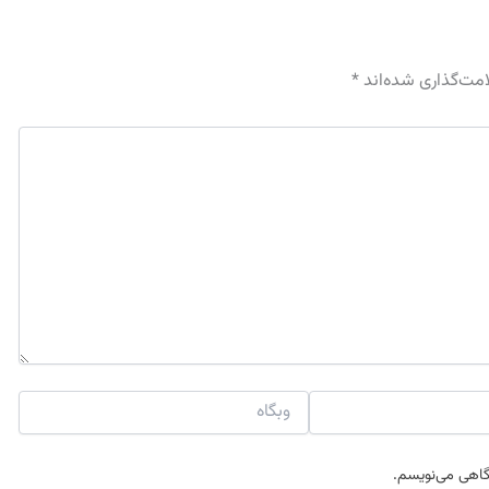
امت‌گذاری شده‌اند
*
وبگاه
دگاهی می‌نویسم.