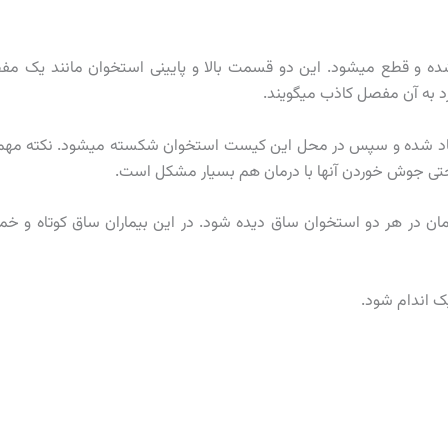
ده و قطع میشود. این دو قسمت بالا و پایینی استخوان مانند یک م
به آن مفصل کاذب میگویند.
یجاد شده و سپس در محل این کیست استخوان شکسته میشود. نکته مهم
ی جوش خوردن آنها با درمان هم بسیار مشکل است.
در هر دو استخوان ساق دیده شود. در این بیماران ساق کوتاه و خم
ک اندام شود.