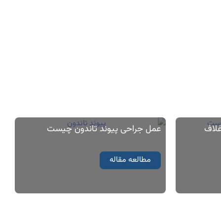
غلاف
عمل جراحی پیوند تاندون چیست
مطالعه مقاله