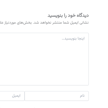
دیدگاه‌ خود را بنویسید
نشانی ایمیل شما منتشر نخواهد شد.
بخش‌های موردنیاز عل
اینجا
بنویسید…
نام
ایمیل