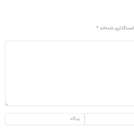
امت‌گذاری شده‌اند
*
وبگاه