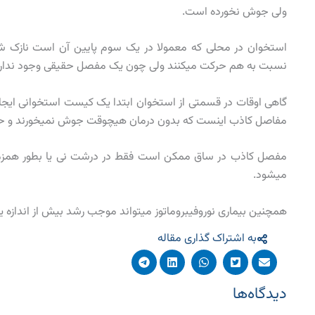
ولی جوش نخورده است.
استخوان در محلی که معمولا در یک سوم پایین آن است نازک ش
نسبت به هم حرکت میکنند ولی چون یک مفصل حقیقی وجود ندارد 
گاهی اوقات در قسمتی از استخوان ابتدا یک کیست استخوانی ا
مفاصل کاذب اینست که بدون درمان هیچوقت جوش نمیخورند و حت
مفصل کاذب در ساق ممکن است فقط در درشت نی یا بطور همزمان 
میشود.
همچنین بیماری نوروفیبروماتوز میتواند موجب رشد بیش از اندازه ی
به اشتراک گذاری مقاله
دیدگاه‌ها