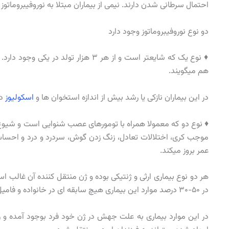
احتمال سرطانی شدن دارند. نیمی از بیماران مبتلا به نوروفیبروماتوز ا
دو نوع نوروفیبروماتوز وجود دارد
هم میگویند.
در این بیماران نازکی یا رشد بیش از اندازه استخوان ها و
اسکولیوز
دی
موجب کری، اختلالات تعادل، زنگ زدن گوش، سردرد و درد و احسا
عمر بروز میکند.
هر دو نوع بیماری ارثی و ژنتیکی بوده و ژن منتقل کننده آن غالب اس
در ۵۰-۳۰ درصد موارد این بیماری هیچ سابقه ای در خانواده و فامیل بیمار وجود ندارد.
در این موارد بیماری به علت جهش در ژن خود فرد بوجود آمده و 