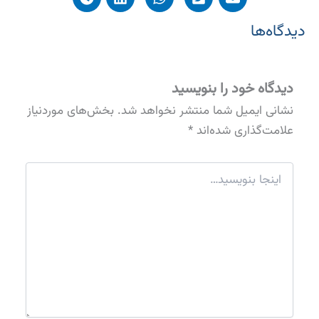
دیدگاه‌ها
دیدگاه‌ خود را بنویسید
نشانی ایمیل شما منتشر نخواهد شد.
بخش‌های موردنیاز
علامت‌گذاری شده‌اند
*
اینجا
بنویسید…