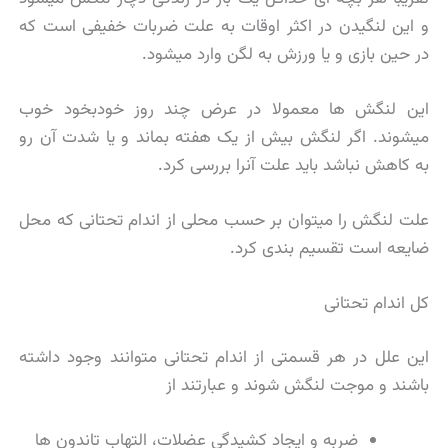
و این لنگیدن در اکثر اوقات به علت ضربات خفیفی است که
در حین بازی و یا ورزش به لگن وارد میشود.
این لنگش ها معمولا در عرض چند روز خودبخود خوب
میشوند. اگر لنگش بیش از یک هفته بماند و یا شدت آن رو
به کاهش نباشد باید علت آنرا بررسی کرد.
علت لنگش را میتوان بر حسب محلی از اندام تحتانی که محل
ضایعه است تقسیم بندی کرد.
کل اندام تحتانی
این علل در هر قسمتی از اندام تحتانی متوانند وجود داشته
باشند و موجت لنگش شوند و عبارتند از
ضربه و ایجاد کشیدگی عضلات، التهاب تاندون ها