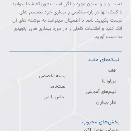
دست و پا و ستون مهره و لگن است بطوریکه شما بتوانید
با کمک آنها در باره سلامتی و بیماری خود تصمیم های
درست بگیرید. شما با اطمینان میتوانید به نوشته های آن
اتکا کنید و اطلاعات کاملی را در مورد بیماری های ارتوپدی
به دست آورید.
لینک‌های مفید
خانه
بسته تخصصی
درباره ما
لغت‌نامه
فیلم‌های آموزشی
تماس با من
نظر بیماران
بخش‌های محبوب
تعویض مفصل لگن