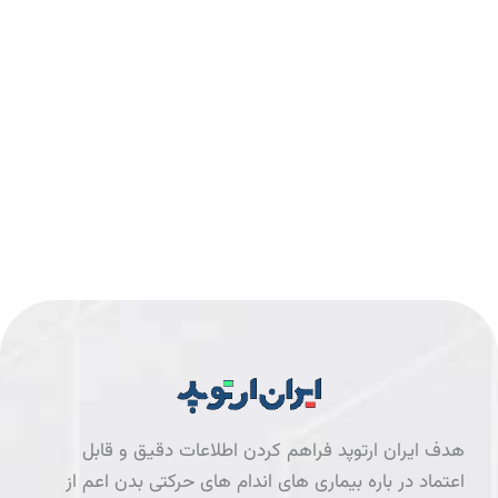
هدف ایران ارتوپد فراهم کردن اطلاعات دقیق و قابل
اعتماد در باره بیماری های اندام های حرکتی بدن اعم از