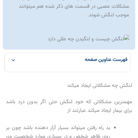
مشکلات عصبی در قسمت های ذکر شده هم میتوانند
موجب لنگش شوند.
فهرست عناوین صفحه
لنگش چه مشکلاتی ایجاد میکند
مهمترین مشکلاتی که خود لنگش حتی اگر بدون درد باشد
برای بیمار ایجاد میکند عبارتند از
بد راه رفتن میتواند بسیار آزار دهنده باشد چون بر
روی ظاهر شخص و در بسیاری موارد شخصیت وی