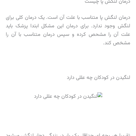
درمان لنگش پا چیست
درمان لنگش پا متناسب با علت آن است. یک درمان کلی برای
لنگش وجود ندارد. برای درمان این مشکل ابتدا پزشک باید
علت آن را مشحص کرده و سپس درمان متناسب با آن را
مشخص کند.
لنگیدن در کودکان چه عللی دارد
تقریبا هر بچه ای حداقل یک بار در زندگی دچار لنگش میشود