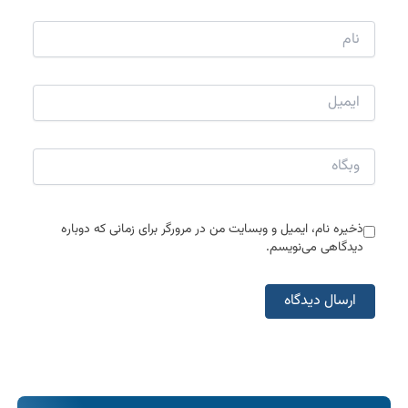
نام
ایمیل
وبگاه
ذخیره نام، ایمیل و وبسایت من در مرورگر برای زمانی که دوباره
دیدگاهی می‌نویسم.