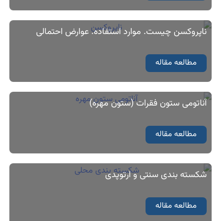
ناپروکسن چیست. موارد استفاده. عوارض احتمالی
مطالعه مقاله
آناتومی ستون فقرات (ستون مهره)
مطالعه مقاله
شکسته بندی سنتی و ارتوپدی
مطالعه مقاله