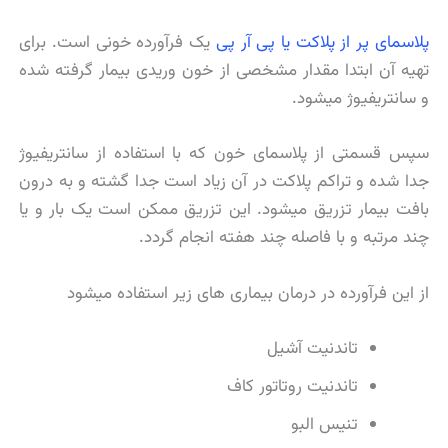
پلاسمای پر از پلاکت یا پی آر پی
یک فرآورده خونی است. برای
تهیه آن ابتدا مقدار مشخصی از خون وریدی بیمار گرفته شده
و سانتریفیوژ میشود.
سپس قسمتی از پلاسمای خون که با استفاده از سانتریفیوژ
جدا شده و تراکم پلاکت در آن زیاد است جدا گشته و به درون
بافت بیمار تزریق میشود. این تزریق ممکن است یک بار و یا
چند مرتبه و با فاصله چند هفته انجام گردد.
از این فرآورده در درمان بیماری های زیر استفاده میشود
تاندنیت آشیل
تاندنیت روتاتور کاف
تنیس البو