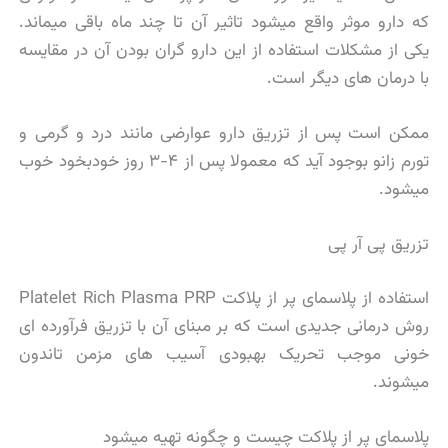
که دارو موثر واقع میشود تاثیر آن تا چند ماه باقی میماند.
یکی از مشکلات استفاده از این دارو گران بودن آن در مقایسه
با درمان های دیگر است.
ممکن است پس از تزریق دارو عوارضی مانند درد و گرمی و
تورم زانو بوجود آید که معمولا پس از ۴-۳ روز خودبخود خوب
میشود.
تزریق پی آر پی
استفاده از پلاسمای پر از پلاکت Platelet Rich Plasma PRP
روش درمانی جدیدی است که بر مبنای آن با تزریق فرآورده ای
خونی موجب تحریک بهبودی آسیب های مزمن تاندون
میشوند.
پلاسمای پر از پلاکت چیست و چگونه تهیه میشود