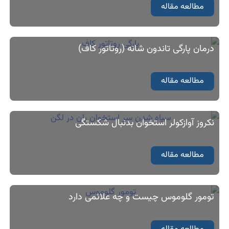
مطالعه مقاله
درمان پارگی تاندون شانه (روتاتور کاف)
مطالعه مقاله
نکروز آوازکولر استخوان بدنبال شکستگی
مطالعه مقاله
تومور گلوموس چیست و چه علائمی دارد