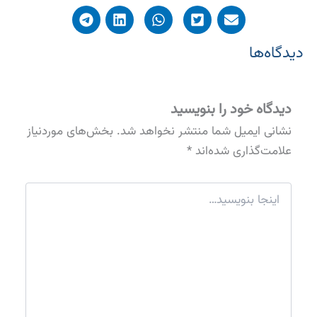
دیدگاه‌ها
دیدگاه‌ خود را بنویسید
نشانی ایمیل شما منتشر نخواهد شد.
بخش‌های موردنیاز
علامت‌گذاری شده‌اند
*
اینجا
بنویسید…