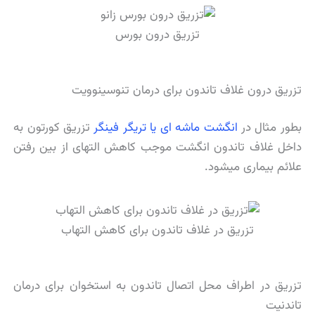
تزریق درون بورس
تزریق درون غلاف تاندون برای درمان تنوسینوویت
بطور مثال در
انگشت ماشه ای یا تریگر فینگر
تزریق کورتون به
داخل غلاف تاندون انگشت موجب کاهش التهای از بین رفتن
علائم بیماری میشود.
تزریق در غلاف تاندون برای کاهش التهاب
تزریق در اطراف محل اتصال تاندون به استخوان برای درمان
تاندنیت