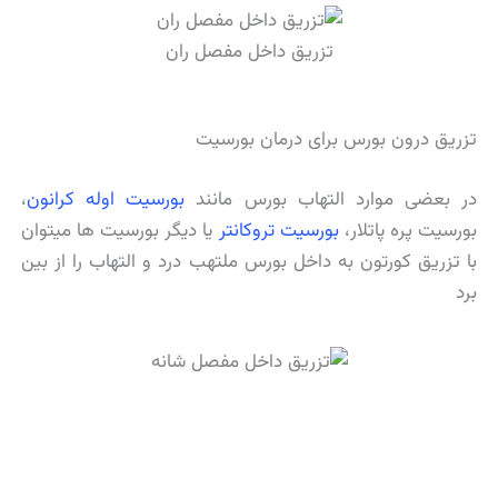
تزریق داخل مفصل ران
تزریق درون بورس برای درمان بورسیت
در بعضی موارد التهاب بورس مانند
بورسیت اوله کرانون
،
بورسیت پره پاتلار،
بورسیت تروکانتر
یا دیگر بورسیت ها میتوان
با تزریق کورتون به داخل بورس ملتهب درد و التهاب را از بین
برد