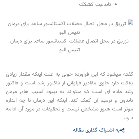
تاندنیت کشکک
تزریق در محل اتصال عضلات اکستانسور ساعد برای درمان
تنیس البو
گفته میشود که این فرآورده خونی به علت اینکه مقدار زیادی
پلاکت دارد حاوی مقادیر فراوانی از فاکتور رشد است و فاکتور
رشد ماده ای است که میتواند به بهبود آسیب های مزمن
تاندون و ترمیم آن کمک کند. اینکه این درمان تا چه اندازه
موثر است هنوز مشخص نیست و تحقیقات در مورد آن ادامه
دارد.
به اشتراک گذاری مقاله