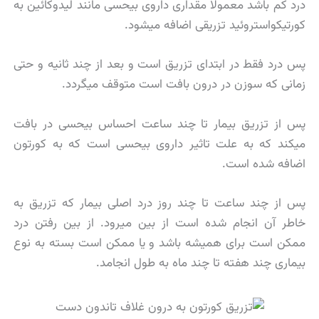
درد كم باشد معمولا مقداری داروی بیحسی مانند لیدوكائین به
كورتیكواستروئید تزریقی اضافه میشود.
پس درد فقط در ابتدای تزریق است و بعد از چند ثانیه و حتی
زمانی كه سوزن در درون بافت است متوقف میگردد.
پس از تزریق بیمار تا چند ساعت احساس بیحسی در بافت
میكند كه به علت تاثیر داروی بیحسی است كه به كورتون
اضافه شده است.
پس از چند ساعت تا چند روز درد اصلی بیمار كه تزریق به
خاطر آن انجام شده است از بین میرود. از بین رفتن درد
ممكن است برای همیشه باشد و یا ممكن است بسته به نوع
بیماری چند هفته تا چند ماه به طول انجامد.