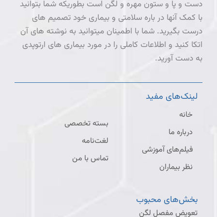
دست و پا و ستون مهره و لگن است بطوریکه شما بتوانید
با کمک آنها در باره سلامتی و بیماری خود تصمیم های
درست بگیرید. شما با اطمینان میتوانید به نوشته های آن
اتکا کنید و اطلاعات کاملی را در مورد بیماری های ارتوپدی
به دست آورید.
لینک‌های مفید
خانه
بسته تخصصی
درباره ما
لغت‌نامه
فیلم‌های آموزشی
تماس با من
نظر بیماران
بخش‌های محبوب
تعویض مفصل لگن