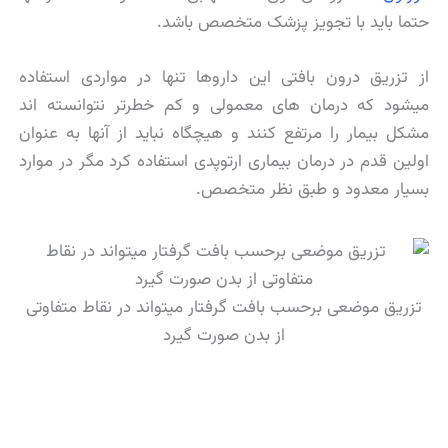
حتما باید با تجویز پزشک متخصص باشد.
از تزریق درون بافتی این داروها تنها در مواردی استفاده
میشود که درمان های معمولی و کم خطرتر نتوانسته اند
مشکل بیمار را مرتفع کنند و هیچگاه نباید از آنها به عنوان
اولین قدم در درمان بیماری ارتوپدی استفاده کرد مگر در موارد
بسیار معدود و طبق نظر متخصص.
تزریق موضعی برحسب بافت گرفتار میتواند در نقاط متفاوتی
از بدن صورت گیرد