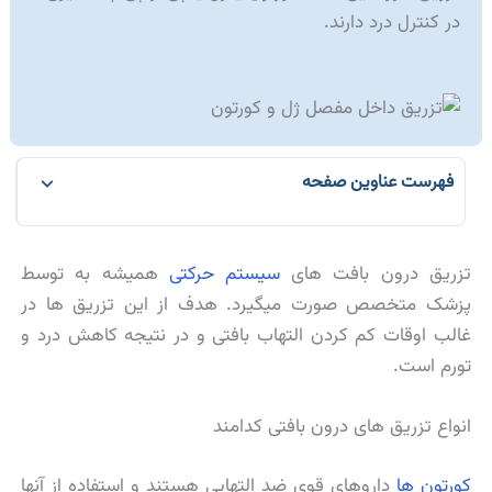
در کنترل درد دارند.
فهرست عناوین صفحه
تزریق درون بافت های
سیستم حرکتی
همیشه به توسط
پزشک متخصص صورت میگیرد. هدف از این تزریق ها در
غالب اوقات کم کردن التهاب بافتی و در نتیجه کاهش درد و
تورم است.
انواع تزریق های درون بافتی کدامند
کورتون ها
داروهای قوی ضد التهابی هستند و استفاده از آنها