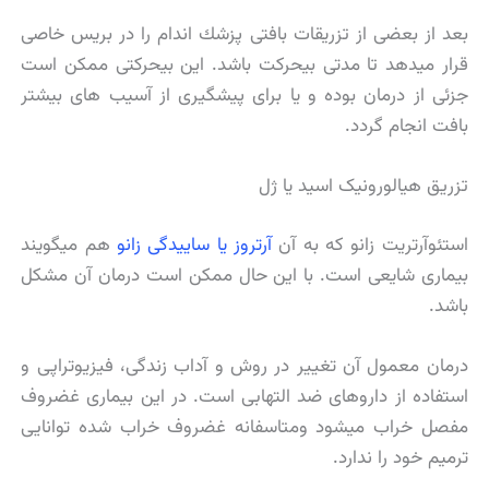
بعد از بعضی از تزریقات بافتی پزشك اندام را در بریس خاصی
قرار میدهد تا مدتی بیحركت باشد. این بیحركتی ممكن است
جزئی از درمان بوده و یا برای پیشگیری از آسیب های بیشتر
بافت انجام گردد.
تزریق هیالورونیک اسید یا ژل
استئوآرتریت زانو که به آن
آرتروز یا ساییدگی زانو
هم میگویند
بیماری شایعی است. با این حال ممکن است درمان آن مشکل
باشد.
درمان معمول آن تغییر در روش و آداب زندگی، فیزیوتراپی و
استفاده از داروهای ضد التهابی است. در این بیماری غضروف
مفصل خراب میشود ومتاسفانه غضروف خراب شده توانایی
ترمیم خود را ندارد.