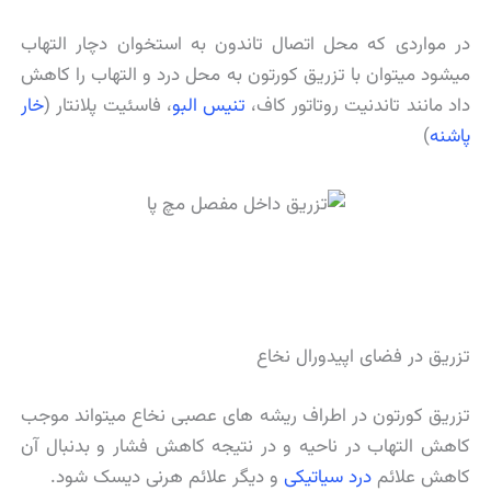
در مواردی که محل اتصال تاندون به استخوان دچار التهاب
میشود میتوان با تزریق کورتون به محل درد و التهاب را کاهش
داد مانند تاندنیت روتاتور کاف،
تنیس البو
، فاسئیت پلانتار (
خار
پاشنه
)
تزریق در فضای اپیدورال نخاع
تزریق کورتون در اطراف ریشه های عصبی نخاع میتواند موجب
کاهش التهاب در ناحیه و در نتیجه کاهش فشار و بدنبال آن
کاهش علائم
درد سیاتیکی
و دیگر علائم هرنی دیسک شود.