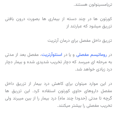
تریامسینولون هستند.
کورتون ها در چند دسته از بیماری ها بصورت درون بافتی
تزریق میشود که عبارتند از
تزریق داخل مفصل برای درمان آرتریت
در
روماتیسم مفصلی
و یا در
استئوآرتریت
، مفصل بعد از مدتی
به مرحله ای میرسد که دچار تخریب شدیدی شده و بیمار دچار
درد زیادی خواهد شد.
در این موارد میتوان برای کاهش درد بیمار از تزریق داخل
مفصل داروهای حاوی کورتون استفاده کرد. این تزریق ها
گرچه تا مدتی (حدودا چند ماه) درد بیمار را از بین میبرند ولی
تخریب مفصلی را بیشتر میکنند.