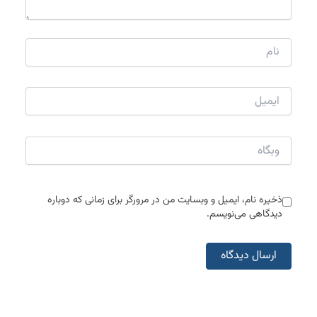
نام
ایمیل
وبگاه
ذخیره نام، ایمیل و وبسایت من در مرورگر برای زمانی که دوباره
دیدگاهی می‌نویسم.