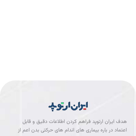
هدف ایران ارتوپد فراهم کردن اطلاعات دقیق و قابل
اعتماد در باره بیماری های اندام های حرکتی بدن اعم از