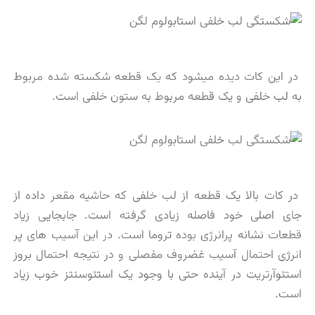
در این کات دیده میشود که یک قطعه شکسته شده مربوط
به لب خلفی و یک قطعه مربوط به ستون خلفی است.
در کات بالا یک قطعه از لب خلفی که حاشیه مقعر داده از
جای اصلی خود فاصله زیادی گرفته است. جابجایی زیاد
قطعات نشانه پرانرژی بوده تروما است. در این آسیب های پر
انرژی احتمال آسیب غضروف مفصلی و در نتیجه احتمال بروز
استئوآرتریت در آینده حتی با وجود یک استئوسنتز خوب زیاد
است.