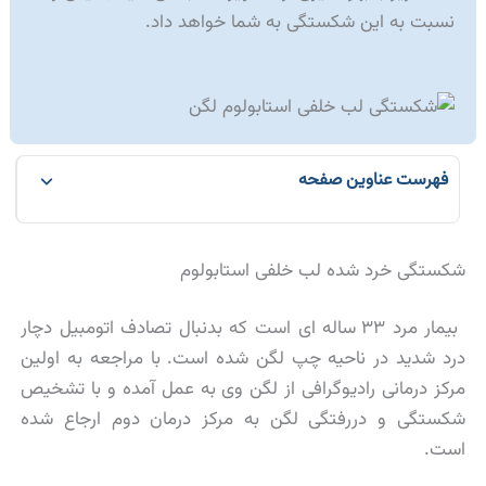
نسبت به این شکستگی به شما خواهد داد.
فهرست عناوین صفحه
شکستگی خرد شده لب خلفی استابولوم
بیمار مرد ۳۳ ساله ای است که بدنبال تصادف اتومبیل دچار
درد شدید در ناحیه چپ لگن شده است. با مراجعه به اولین
مرکز درمانی رادیوگرافی از لگن وی به عمل آمده و با تشخیص
شکستگی و دررفتگی لگن به مرکز درمان دوم ارجاع شده
است.