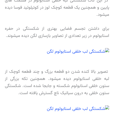
در این کات شکستگی لبه خلفی استابولوم در قسمت های
پایین و همچنین یک قطعه کوچک لوز در کوتیلوئید فوسا دیده
میشود.
برای داشتن تجسم فضایی بهتری از شکستگی در حفره
استابولوم در زیر تعدادی از تصاویر بازسازی لگن دیده میشوند.
تصویر بالا کنده شدن دو قطعه بزرگ و چند قطعه کوچک از
لبه خلفی استابولوم دیده میشود. همچنین تکه بزرگی از
ستون خلفی استابولوم شکسته و جابجا شده است. شکستگی
ستون خلفی به درون سیاتیک ناچ گسترش یافته است.