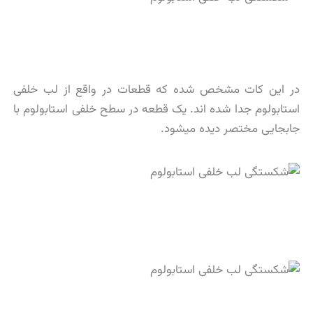
در این کات مشخص شده که قطعات در واقع از لب خلفی
استابولوم جدا شده اند. یک قطعه در سطح خلفی استابولوم با
جابجایی مختصر دیده میشود.