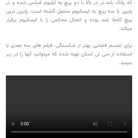
که پلاک بلند تر در بالا با دو پیچ به ایلیوم فیکس شده و در
پایین با سه پیچ به ایسکیوم متصل گشته است. پایین ترین
پیچ کاملا بلند بوده و اتصال محکمی را با ایسکیوم برقرار
میکند.
برای تجسم فضایی بهتر از شکستگی، فیلم های سه بعدی با
استفاده از سی تی اسکن تهیه شده که میتوانید آنها را در زیر
ببینید.