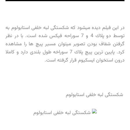
در این فیلم دیده میشود كه شكستگی لبه خلفی استابولوم به
توسط دو پلاك 4 و 7 سوراحه فیكس شده است. با در نظر
گرفتن شفاف بودن تصویر میتوان مسیر پیچ ها را مشاهده
كرد. پایین ترین پیچ پلاك 7 سوراخه طول بلندی دارد و كاملا
درون استخوان ایسكیوم قرار گرفته است.
شکستگی لبه خلفی استابولوم