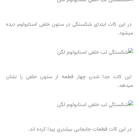
در این کات ابتدای شکستگی در ستون خلفی استابولوم دیده
میشود.
این کات جدا شدن چهار قطعه از ستون خلفی را نشان
میدهد.
در این کات قطعات جابجایی بیشتری پیدا کرده اند.