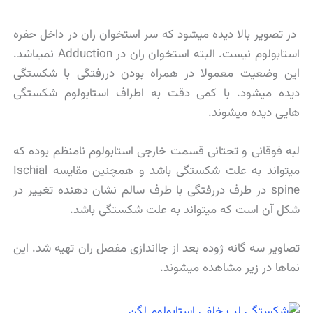
در تصویر بالا دیده میشود که سر استخوان ران در داخل حفره
استابولوم نیست. البته استخوان ران در Adduction نمیباشد.
این وضعیت معمولا در همراه بودن دررفتگی با شکستگی
دیده میشود. با کمی دقت به اطراف استابولوم شکستگی
هایی دیده میشوند.
لبه فوقانی و تحتانی قسمت خارجی استابولوم نامنظم بوده که
میتواند به علت شکستگی باشد و همچنین مقایسه Ischial
spine در طرف دررفتگی با طرف سالم نشان دهنده تغییر در
شکل آن است که میتواند به علت شکستگی باشد.
تصاویر سه گانه ژوده بعد از جااندازی مفصل ران تهیه شد. این
نماها در زیر مشاهده میشوند.