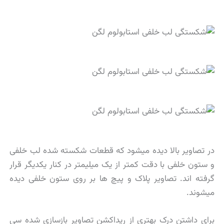
در تصاویر بالا دیده میشود که قطعات شکسته شده لب خلفی
و ستون خلفی با دقت کمتر از یک میلیمتر در کنار یکدیگر قرار
گرفته اند. تصاویر پلاک و پیچ ها بر روی ستون خلفی دیده
میشوند.
برای داشتن درک بهتری از ریداکشن تصاویر بازسازی شده سی