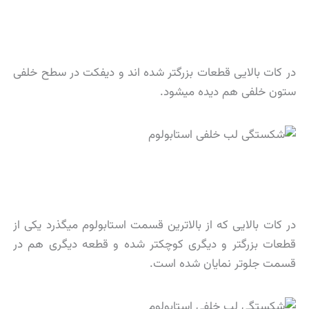
در کات بالایی قطعات بزرگتر شده اند و دیفکت در سطح خلفی
ستون خلفی هم دیده میشود.
در کات بالایی که از بالاترین قسمت استابولوم میگذرد یکی از
قطعات بزرگتر و دیگری کوچکتر شده و قطعه دیگری هم در
قسمت جلوتر نمایان شده است.