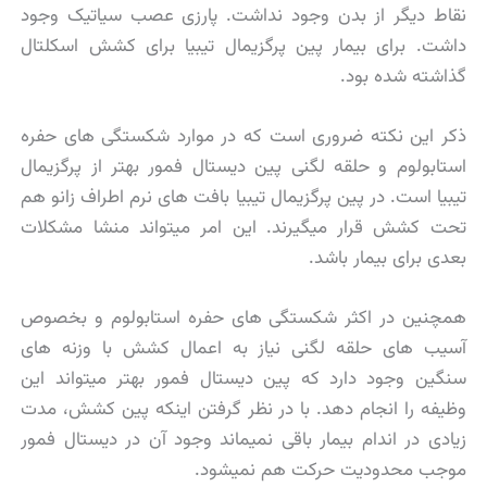
نقاط دیگر از بدن وجود نداشت. پارزی عصب سیاتیک وجود
داشت. برای بیمار پین پرگزیمال تیبیا برای کشش اسکلتال
گذاشته شده بود.
ذکر این نکته ضروری است که در موارد شکستگی های حفره
استابولوم و حلقه لگنی پین دیستال فمور بهتر از پرگزیمال
تیبیا است. در پین پرگزیمال تیبیا بافت های نرم اطراف زانو هم
تحت کشش قرار میگیرند. این امر میتواند منشا مشکلات
بعدی برای بیمار باشد.
همچنین در اکثر شکستگی های حفره استابولوم و بخصوص
آسیب های حلقه لگنی نیاز به اعمال کشش با وزنه های
سنگین وجود دارد که پین دیستال فمور بهتر میتواند این
وظیفه را انجام دهد. با در نظر گرفتن اینکه پین کشش، مدت
زیادی در اندام بیمار باقی نمیماند وجود آن در دیستال فمور
موجب محدودیت حرکت هم نمیشود.