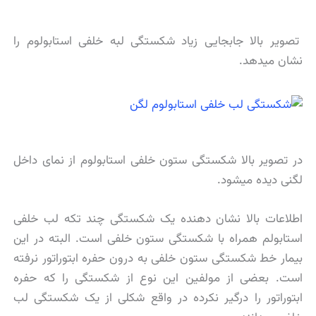
تصویر بالا جابجایی زیاد شکستگی لبه خلفی استابولوم را
نشان میدهد.
در تصویر بالا شکستگی ستون خلفی استابولوم از نمای داخل
لگنی دیده میشود.
اطلاعات بالا نشان دهنده یک شکستگی چند تکه لب خلفی
استابولم همراه با شکستگی ستون خلفی است. البته در این
بیمار خط شکستگی ستون خلفی به درون حفره ابتوراتور نرفته
است. بعضی از مولفین این نوع از شکستگی را که حفره
ابتوراتور را درگیر نکرده در واقع شکلی از یک شکستگی لب