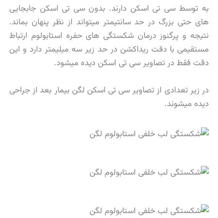
به توسط سی تی اسکن دارند. بدون سی تی اسکن جابجایی
های حتی بزرگ در حد سانتیمتر میتواند از نظر پنهان بماند.
نتیجه و پرگنوز درمان شکستگی های حفره استابولوم ارتباط
مستقیمی با دقت ریداکشن در حد زیر سه میلیمتر دارد و این
دقت فقط در تصاویر سی تی اسکن دیده میشود.
در زیر تعدادی از تصاویر سی تی اسکن لگن بیمار بعد از جراحی
دیده میشوند.