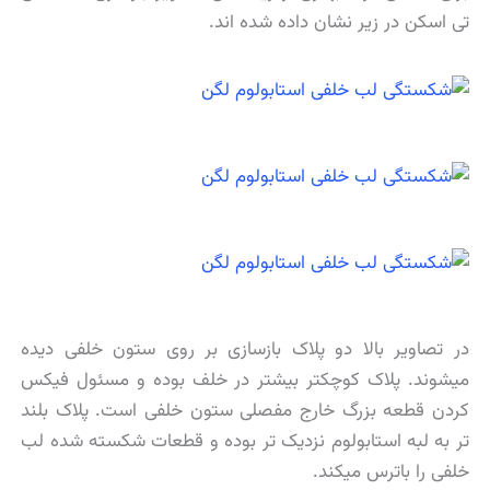
تی اسکن در زیر نشان داده شده اند.
در تصاویر بالا دو پلاک بازسازی بر روی ستون خلفی دیده
میشوند. پلاک کوچکتر بیشتر در خلف بوده و مسئول فیکس
کردن قطعه بزرگ خارج مفصلی ستون خلفی است. پلاک بلند
تر به لبه استابولوم نزدیک تر بوده و قطعات شکسته شده لب
خلفی را باترس میکند.