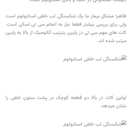
ظاهرا مشکل بیمار ما یک شکستگی لب خلفی استابولوم است
ولی برای بررسی بیشتر قطعا نیاز به انجام سی تی اسکن است.
کات های مهم سی تی در پایین بترتیب آناتومیک از بالا به پایین
مرتب شده اند.
اولین کات در بالا دو قطعه کوچک در پشت ستون خلفی را
نشان میدهد.