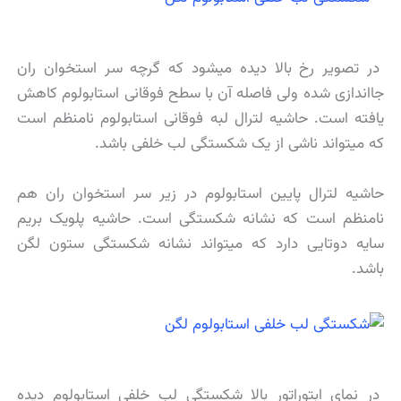
در تصویر رخ بالا دیده میشود که گرچه سر استخوان ران
جااندازی شده ولی فاصله آن با سطح فوقانی استابولوم کاهش
یافته است. حاشیه لترال لبه فوقانی استابولوم نامنظم است
که میتواند ناشی از یک شکستگی لب خلفی باشد.
حاشیه لترال پایین استابولوم در زیر سر استخوان ران هم
نامنظم است که نشانه شکستگی است. حاشیه پلویک بریم
سایه دوتایی دارد که میتواند نشانه شکستگی ستون لگن
باشد.
در نمای ابتوراتور بالا شکستگی لب خلفی استابولوم دیده