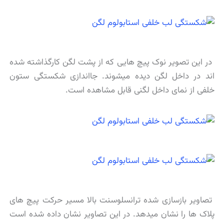
در این تصویر نوک پیچ هایی که از پشت لگن کارگذاشته شده
اند در داخل لگن دیده میشوند. جااندازی شکستگی ستون
خلفی از نمای داخل لگنی قابل مشاهده است.
تصاویر بازسازی شده ترانسلوسنت بالا مسیر حرکت پیچ های
پلاک ها را نشان میدهد. در این تصاویر نشان داده شده است