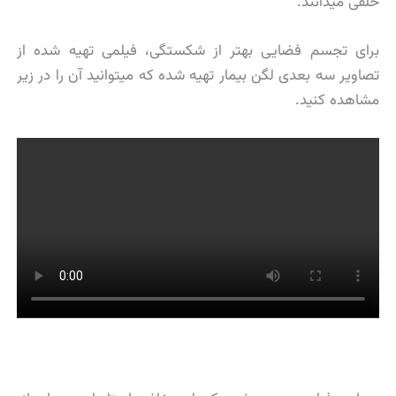
خلفی میدانند.
برای تجسم فضایی بهتر از شکستگی، فیلمی تهیه شده از
تصاویر سه بعدی لگن بیمار تهیه شده که میتوانید آن را در زیر
مشاهده کنید.