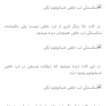
در کات بالا دیگر اثری از لب خلفی نیست ولی باقیمانده
شکستگی لب خلفی همچنان دیده میشود.
در این کات دیده میشود که دیفکت وسیعی در لب خلفی
استابولوم وجود دارد.