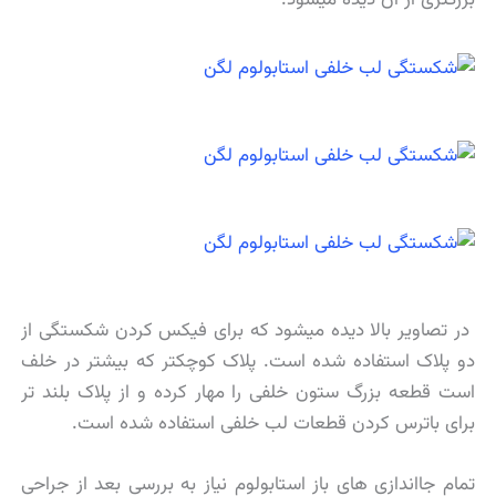
بزرگتری از آن دیده میشود.
در تصاویر بالا دیده میشود که برای فیکس کردن شکستگی از
دو پلاک استفاده شده است. پلاک کوچکتر که بیشتر در خلف
است قطعه بزرگ ستون خلفی را مهار کرده و از پلاک بلند تر
برای باترس کردن قطعات لب خلفی استفاده شده است.
تمام جااندازی های باز استابولوم نیاز به بررسی بعد از جراحی