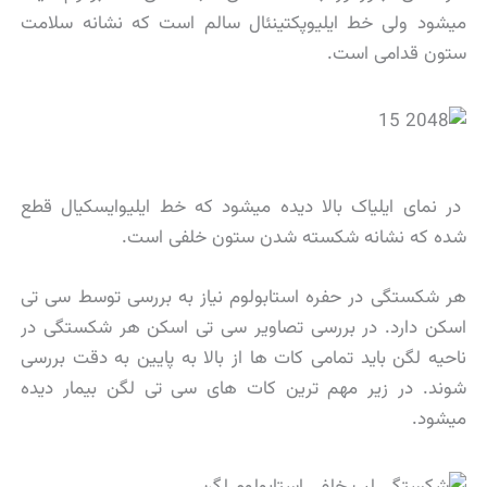
میشود ولی خط ایلیوپکتینئال سالم است که نشانه سلامت
ستون قدامی است.
در نمای ایلیاک بالا دیده میشود که خط ایلیوایسکیال قطع
شده که نشانه شکسته شدن ستون خلفی است.
هر شکستگی در حفره استابولوم نیاز به بررسی توسط سی تی
اسکن دارد. در بررسی تصاویر سی تی اسکن هر شکستگی در
ناحیه لگن باید تمامی کات ها از بالا به پایین به دقت بررسی
شوند. در زیر مهم ترین کات های سی تی لگن بیمار دیده
میشود.