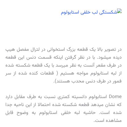
در تصویر بالا یک قطعه بزرگ استخوانی در لترال مفصل هیپ
دیده میشود. با در نظر گرفتن اینکه قسمت دنس این قطعه
در طرف مقعر آنست به نظر میرسد با یک قطعه شکسته شده
از لبه استابولوم مواجه هستیم ( قطعات کنده شده از سر
فمور در طرف دنس محدب هستند).
Dome استابولوم دانسیته کمتری نسبت به طرف مقابل دارد
که نشان میدهد قطعه شکسته شده احتمالا از این ناحیه جدا
شده است. حاشیه لبه خلفی استابولوم به وضوح قابل
مشاهده است.