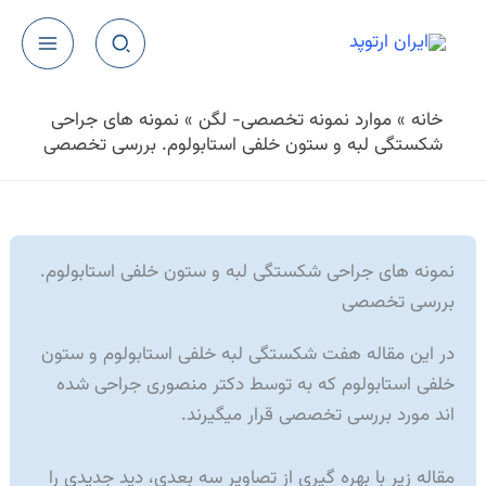
رش
ه
حتوا
خانه
»
موارد نمونه تخصصی- لگن
»
نمونه های جراحی
شکستگی لبه و ستون خلفی استابولوم. بررسی تخصصی
نمونه های جراحی شکستگی لبه و ستون خلفی استابولوم.
بررسی تخصصی
در این مقاله هفت شکستگی لبه خلفی استابولوم و ستون
خلفی استابولوم که به توسط دکتر منصوری جراحی شده
اند مورد بررسی تخصصی قرار میگیرند.
مقاله زیر با بهره گیری از تصاویر سه بعدی، دید جدیدی را