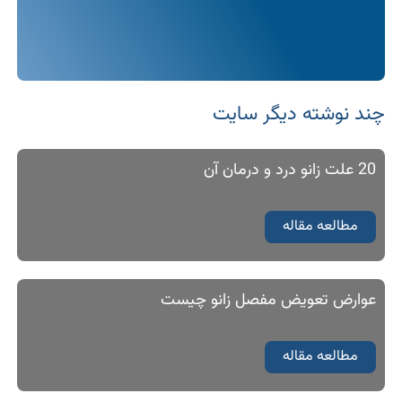
چند نوشته‌ دیگر سایت
20 علت زانو درد و درمان آن
مطالعه مقاله
عوارض تعویض مفصل زانو چیست
مطالعه مقاله