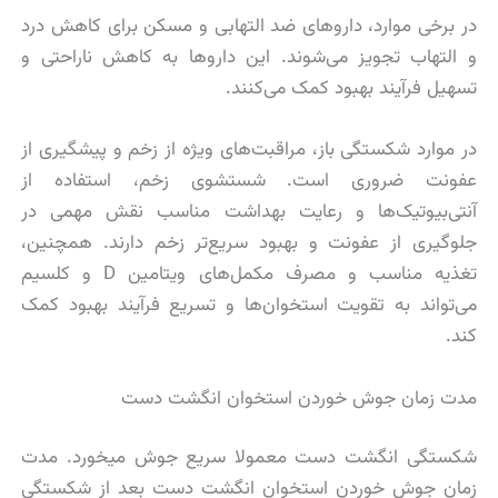
در برخی موارد، داروهای ضد التهابی و مسکن برای کاهش درد
و التهاب تجویز می‌شوند. این داروها به کاهش ناراحتی و
تسهیل فرآیند بهبود کمک می‌کنند.
در موارد شکستگی باز، مراقبت‌های ویژه از زخم و پیشگیری از
عفونت ضروری است. شستشوی زخم، استفاده از
آنتی‌بیوتیک‌ها و رعایت بهداشت مناسب نقش مهمی در
جلوگیری از عفونت و بهبود سریع‌تر زخم دارند. همچنین،
تغذیه مناسب و مصرف مکمل‌های ویتامین D و کلسیم
می‌تواند به تقویت استخوان‌ها و تسریع فرآیند بهبود کمک
کند.
مدت زمان جوش خوردن استخوان انگشت دست
شکستگی انگشت دست معمولا سریع جوش میخورد. مدت
زمان جوش خوردن استخوان انگشت دست بعد از شکستگی