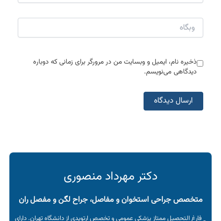
وبگاه
ذخیره نام، ایمیل و وبسایت من در مرورگر برای زمانی که دوباره
دیدگاهی می‌نویسم.
دکتر مهرداد منصوری
متخصص جراحی استخوان و مفاصل، جراح لگن و مفصل ران
فارغ التحصیل ممتاز پزشکی عمومی و تخصص ارتوپدی از دانشگاه تهران. دارای