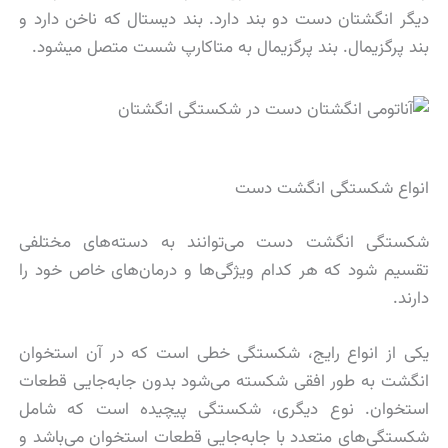
دیگر انگشتان دست دو بند دارد. بند دیستال که ناخن دارد و
بند پرگزیمال. بند پرگزیمال به متاکارپ شست متصل میشود.
انواع شکستگی انگشت دست
شکستگی انگشت دست‌ می‌توانند به دسته‌های مختلفی
تقسیم شود که هر کدام ویژگی‌ها و درمان‌های خاص خود را
دارند.
یکی از انواع رایج، شکستگی خطی است که در آن استخوان
انگشت به طور افقی شکسته می‌شود بدون جابه‌جایی قطعات
استخوان. نوع دیگری، شکستگی پیچیده است که شامل
شکستگی‌های متعدد با جابه‌جایی قطعات استخوان می‌باشد و