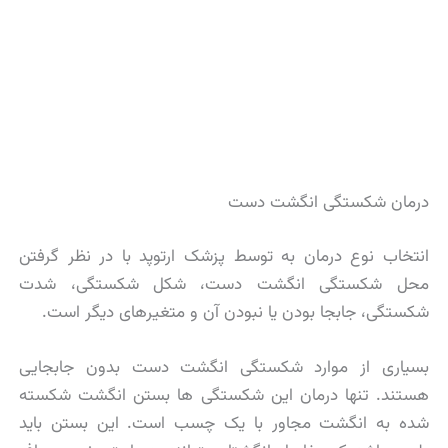
درمان شکستگی انگشت دست
انتخاب نوع درمان به توسط پزشک ارتوپد با در نظر گرفتن
محل شکستگی انگشت دست، شکل شکستگی، شدت
شکستگی، جابجا بودن یا نبودن آن و متغیرهای دیگر است.
بسیاری از موارد شکستگی انگشت دست بدون جابجایی
هستند. تنها درمان این شکستگی ها بستن انگشت شکسته
شده به انگشت مجاور با یک چسب است. این بستن باید