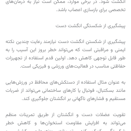
انگشت شود. در برخی موارد، ممکن است نیاز به درمان‌های
تخصصی برای بازسازی اعصاب باشد.
پیشگیری از شکستگی انگشت دست
پیشگیری از شکستن انگشت دست نیازمند رعایت چندین نکته
ایمنی و مراقبتی است که می‌تواند خطر بروز این آسیب را به
طور قابل توجهی کاهش دهد. اولین قدم استفاده از تجهیزات
حفاظتی مناسب در فعالیت‌های ورزشی و فیزیکی است.
به عنوان مثال استفاده از دستکش‌های محافظ در ورزش‌هایی
مانند بسکتبال، فوتبال یا کارهای ساختمانی می‌تواند از ضربات
مستقیم و فشارهای ناگهانی بر انگشتان جلوگیری کند.
تقویت عضلات دست و انگشتان از طریق تمرینات منظم
می‌تواند به افزایش مقاومت استخوان‌ها و کاهش خطر