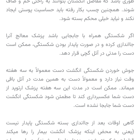
طوری باشد که مفاصل انگشتان بتوانند به راحتی خم و صاف
شوند. همچنین چسب بکار رفته باید حساسیت پوستی ایجاد
نکند و نیاید خیلی محکم بسته شود.
اگر شکستگی همراه با جابجایی باشد پزشک معالج آنرا
جااندازی کرده و در صورت پایدار بودن شکستگی، ممکن است
دست را مدتی در آتل گچی قرار دهد.
جوش خوردن شکستگی انگشت دست معمولاً به سه هفته
وقت نیاز دارد و معمولاً دست به همین مدت در آتل باقی
میماند. ممکن است در مدت این سه هفته پزشک ارتوپد از
دست شما عکسبرداری کند تا مطمئن شود شکستگی انگشت
دست شما جابجا نشده است.
گاهی اوقات بعد از جااندازی بسته شکستگی پایدار نیست
(یعنی به محض اینکه پزشک انگشت بیمار را رها میکند