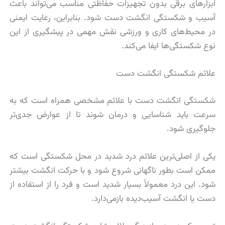
ابزارهای برقی بدون تجهیزات حفاظتی مناسب می‌تواند باعث
آسیب و شکستگی انگشت دست شود. بنابراین، رعایت ایمنی
در محیط‌های کاری و ورزشی نقش مهمی در پیشگیری از این
نوع شکستگی‌ها ایفا می‌کند.
علائم شکستگی انگشت دست
شکستگی انگشت دست با علائم مشخصی همراه است که به
سرعت باید شناسایی و درمان شوند تا از عوارض جدی‌تر
جلوگیری شود.
یکی از اصلی‌ترین علائم درد شدید در محل شکستگی است که
ممکن است بطور ناگهانی شروع شود و با حرکت انگشت بیشتر
شود. این درد معمولاً بسیار شدید است و فرد را از استفاده از
دست یا انگشت آسیب‌دیده بازمی‌دارد.