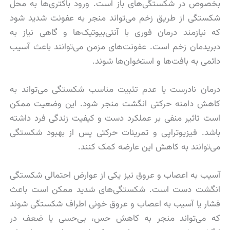
بخصوص در شکستگی‌های باز است. ورود باکتری‌ها به محل
شکستگی از طریق زخم می‌تواند منجر به عفونت شدید شود
که نیازمند درمان فوری با آنتی‌بیوتیک‌ها و گاهی نیاز به
دبریدمان زخم است. عفونت‌های مزمن می‌توانند باعث آسیب
دائمی به بافت‌ها و استخوان‌ها شوند.
درمان نادرست یا عدم تثبیت مناسب شکستگی می‌تواند به
کاهش دامنه حرکتی انگشت منجر شود. این وضعیت ممکن
است تاثیر منفی بر عملکرد دست و کیفیت زندگی فرد داشته
باشد. فیزیوتراپی و تمرینات حرکتی پس از بهبود شکستگی
می‌توانند به کاهش این عارضه کمک کنند.
آسیب به اعصاب و عروق نیز یکی از عوارض احتمالی شکستگی
انگشت دست است. شکستگی‌های شدید ممکن است باعث
فشار یا آسیب به اعصاب و عروق خونی اطراف شکستگی شوند
که می‌تواند منجر به کاهش حس، بی‌حسی یا ضعف در