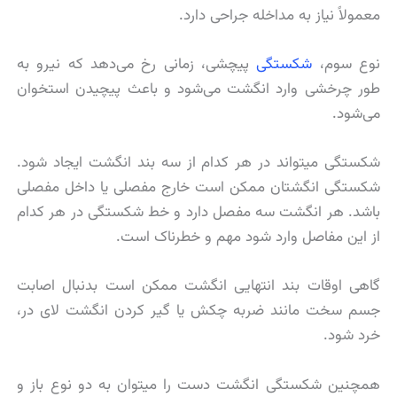
معمولاً نیاز به مداخله جراحی دارد.
نوع سوم،
شکستگی
پیچشی، زمانی رخ می‌دهد که نیرو به
طور چرخشی وارد انگشت می‌شود و باعث پیچیدن استخوان
می‌شود.
شکستگی میتواند در هر کدام از سه بند انگشت ایجاد شود.
شکستگی انگشتان ممکن است خارج مفصلی یا داخل مفصلی
باشد. هر انگشت سه مفصل دارد و خط شکستگی در هر کدام
از این مفاصل وارد شود مهم و خطرناک است.
گاهی اوقات بند انتهایی انگشت ممکن است بدنبال اصابت
جسم سخت مانند ضربه چکش یا گیر کردن انگشت لای در،
خرد شود.
همچنین شکستگی انگشت دست را میتوان به دو نوع باز و