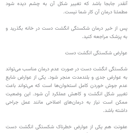
آنقدر جابجا باشد که تغییر شکل آن به چشم دیده شود
مطمئنا درمان آن کار شما نیست.
پس از خیر درمان شکستگی انگشت دست در خانه بگذرید و
به پزشک مراجعه کنید.
عوارض شکستگی انگشت دست
شکستگی انگشت دست در صورت عدم درمان مناسب می‌تواند
به عوارض جدی و بلندمدت منجر شود. یکی از عوارض شایع
عدم جوش خوردن کامل استخوان‌ها است که می‌تواند باعث
تغییر شکل انگشت و کاهش عملکرد آن شود. این وضعیت
ممکن است نیاز به درمان‌های اصلاحی مانند عمل جراحی
داشته باشد.
عفونت هم یکی از عوارض خطرناک شکستگی انگشت دست