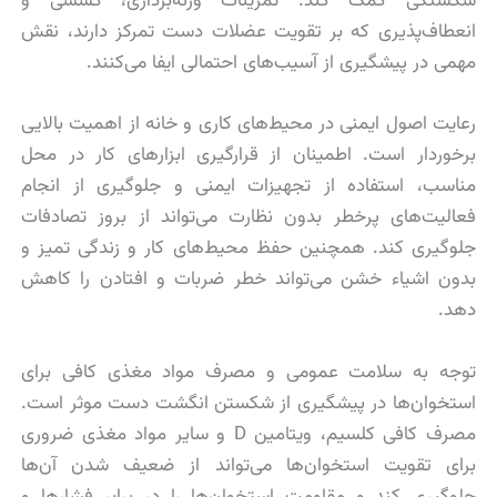
شکستگی کمک کند. تمرینات وزنه‌برداری، کششی و
انعطاف‌پذیری که بر تقویت عضلات دست تمرکز دارند، نقش
مهمی در پیشگیری از آسیب‌های احتمالی ایفا می‌کنند.
رعایت اصول ایمنی در محیط‌های کاری و خانه از اهمیت بالایی
برخوردار است. اطمینان از قرارگیری ابزارهای کار در محل
مناسب، استفاده از تجهیزات ایمنی و جلوگیری از انجام
فعالیت‌های پرخطر بدون نظارت می‌تواند از بروز تصادفات
جلوگیری کند. همچنین حفظ محیط‌های کار و زندگی تمیز و
بدون اشیاء خشن می‌تواند خطر ضربات و افتادن را کاهش
دهد.
توجه به سلامت عمومی و مصرف مواد مغذی کافی برای
استخوان‌ها در پیشگیری از شکستن انگشت دست موثر است.
مصرف کافی کلسیم، ویتامین D و سایر مواد مغذی ضروری
برای تقویت استخوان‌ها می‌تواند از ضعیف شدن آن‌ها
جلوگیری کند و مقاومت استخوان‌ها را در برابر فشارها و