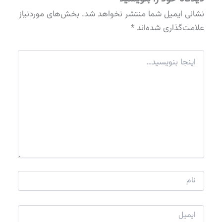
نشانی ایمیل شما منتشر نخواهد شد.
بخش‌های موردنیاز
علامت‌گذاری شده‌اند
*
اینجا
بنویسید…
نام
ایمیل