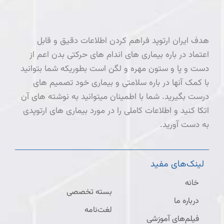
هدف ایران ارتوپد فراهم کردن اطلاعات دقیق و قابل
اعتماد در باره بیماری های اندام های حرکتی بدن اعم از
دست و پا و ستون مهره و لگن است بطوریکه شما بتوانید
با کمک آنها در باره سلامتی و بیماری خود تصمیم های
درست بگیرید. شما با اطمینان میتوانید به نوشته های آن
اتکا کنید و اطلاعات کاملی را در مورد بیماری های ارتوپدی
به دست آورید.
لینک‌های مفید
خانه
بسته تخصصی
درباره ما
لغت‌نامه
فیلم‌های آموزشی