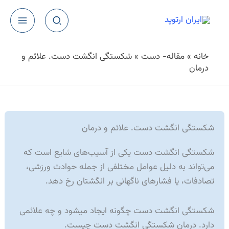
رش
ه
حتوا
خانه
»
مقاله- دست
»
شکستگی انگشت دست. علائم و
درمان
شکستگی انگشت دست. علائم و درمان
شکستگی انگشت دست یکی از آسیب‌های شایع است که
می‌تواند به دلیل عوامل مختلفی از جمله حوادث ورزشی،
تصادفات، یا فشارهای ناگهانی بر انگشتان رخ دهد.
شکستگی انگشت دست چگونه ایجاد میشود و چه علائمی
دارد. درمان شکستگی انگشت دست چیست.