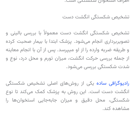
اطراف استخوان شکستگی است.
تشخیص شکستگی انگشت دست
تشخیص شکستگی انگشت دست معمولاً با بررسی بالینی و
تصویربرداری انجام می‌شود. پزشک ابتدا با بیمار صحبت کرده
و طریقه ضربه وارده را از او میپرسد. پس از آن با انجام معاینه
از جمله بررسی حرکت انگشت، میزان تورم و محل درد، نوع و
شدت شکستگی بررسی می‌شود.
رادیوگرافی ساده
یکی از روش‌های اصلی تشخیص شکستگی
انگشت دست است. این روش به پزشک کمک می‌کند تا نوع
شکستگی، محل دقیق و میزان جابه‌جایی استخوان‌ها را
مشاهده کند.