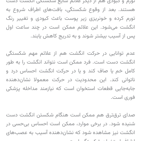
تورم و کبودی هم از دیگر علائم شایع شکستگی انگشت دست
هستند. بعد از وقوع شکستگی، بافت‌های اطراف شروع به
تورم کرده و خونریزی زیر پوست باعث کبودی و تغییر رنگ
انگشت می‌شود. این علائم ممکن است در چند ساعت اول
پس از آسیب بیشتر شوند و به تدریج کاهش یابند.
عدم توانایی در حرکت انگشت هم از علائم مهم شکستگی
انگشت دست است. فرد ممکن است نتواند انگشت را به طور
کامل خم یا صاف کند و یا در حرکت انگشت احساس درد و
ناتوانی کند. این محدودیت در حرکت معمولا نشان‌دهنده
جابه‌جایی قطعات استخوان است که نیازمند مداخله پزشکی
فوری است.
صدای ترق‌ترق هم ممکن است هنگام شکستن انگشت دست
شنیده شود. در برخی موارد، ممکن است احساس بی‌حسی در
انگشت نیز مشاهده شود که نشان‌دهنده آسیب به عصب‌های