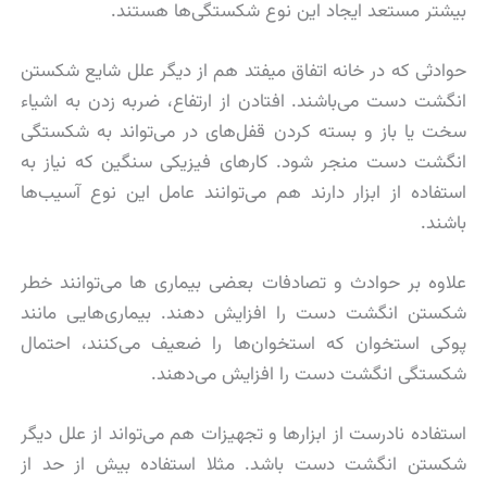
بیشتر مستعد ایجاد این نوع شکستگی‌ها هستند.
حوادثی که در خانه اتفاق میفتد هم از دیگر علل شایع شکستن
انگشت دست می‌باشند. افتادن از ارتفاع، ضربه زدن به اشیاء
سخت یا باز و بسته کردن قفل‌های در می‌تواند به شکستگی
انگشت دست منجر شود. کارهای فیزیکی سنگین که نیاز به
استفاده از ابزار دارند هم می‌توانند عامل این نوع آسیب‌ها
باشند.
علاوه بر حوادث و تصادفات بعضی بیماری ها می‌توانند خطر
شکستن انگشت دست را افزایش دهند. بیماری‌هایی مانند
پوکی استخوان که استخوان‌ها را ضعیف می‌کنند، احتمال
شکستگی انگشت دست را افزایش می‌دهند.
استفاده نادرست از ابزارها و تجهیزات هم می‌تواند از علل دیگر
شکستن انگشت دست باشد. مثلا استفاده بیش از حد از