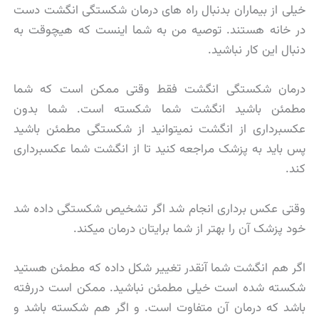
خیلی از بیماران بدنبال راه های درمان شکستگی انگشت دست
در خانه هستند. توصیه من به شما اینست که هیچوقت به
دنبال این کار نباشید.
درمان شکستگی انگشت فقط وقتی ممکن است که شما
مطمئن باشید انگشت شما شکسته است. شما بدون
عکسبرداری از انگشت نمیتوانید از شکستگی مطمئن باشید
پس باید به پزشک مراجعه کنید تا از انگشت شما عکسبرداری
کند.
وقتی عکس برداری انجام شد اگر تشخیص شکستگی داده شد
خود پزشک آن را بهتر از شما برایتان درمان میکند.
اگر هم انگشت شما آنقدر تغییر شکل داده که مطمئن هستید
شکسته شده است خیلی مطمئن نباشید. ممکن است دررفته
باشد که درمان آن متفاوت است. و اگر هم شکسته باشد و