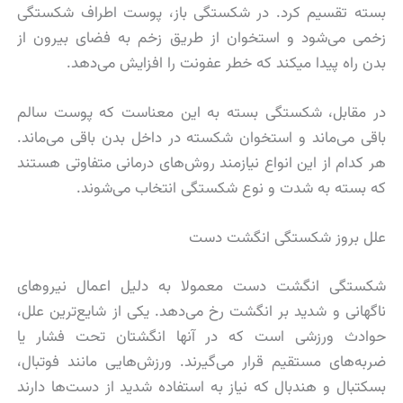
بسته تقسیم کرد. در شکستگی باز، پوست اطراف شکستگی
زخمی می‌شود و استخوان از طریق زخم به فضای بیرون از
بدن راه پیدا میکند که خطر عفونت را افزایش می‌دهد.
در مقابل، شکستگی بسته به این معناست که پوست سالم
باقی می‌ماند و استخوان شکسته در داخل بدن باقی می‌ماند.
هر کدام از این انواع نیازمند روش‌های درمانی متفاوتی هستند
که بسته به شدت و نوع شکستگی انتخاب می‌شوند.
علل بروز شکستگی انگشت دست
شکستگی انگشت دست معمولا به دلیل اعمال نیروهای
ناگهانی و شدید بر انگشت رخ می‌دهد. یکی از شایع‌ترین علل،
حوادث ورزشی است که در آنها انگشتان تحت فشار یا
ضربه‌های مستقیم قرار می‌گیرند. ورزش‌هایی مانند فوتبال،
بسکتبال و هندبال که نیاز به استفاده شدید از دست‌ها دارند