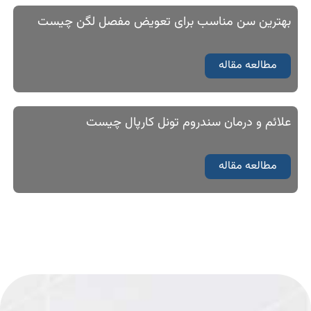
بهترین سن مناسب برای تعویض مفصل لگن چیست
مطالعه مقاله
علائم و درمان سندروم تونل کارپال چیست
مطالعه مقاله