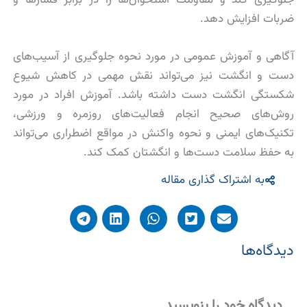
ضربات افزایش دهد.
آگاهی و آموزش عمومی در مورد نحوه جلوگیری از آسیب‌های
دست و انگشت نیز می‌تواند نقش مهمی در کاهش شیوع
شکستگی انگشت دست داشته باشد. آموزش افراد در مورد
روش‌های صحیح انجام فعالیت‌های روزمره و ورزشی،
تکنیک‌های ایمنی و نحوه واکنش در مواقع اضطراری می‌تواند
به حفظ سلامت دست‌ها و انگشتان کمک کند.
به اشتراک گذاری مقاله
دیدگاه‌ها
دیدگاه‌ خود را بنویسید