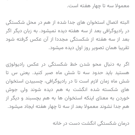
معمولا سه تا چهار هفته است.
البته اتصال استخوان های جدا شده از هم در محل شکستگی
در رادیوگرافی بعد از سه هفته دیده نمیشود. به زبان دیگر اگر
بعد از سه هفته از شکستگی مجددا از آن عکس گرفته شود
تقریبا همان تصویر روز اول دیده میشود.
اگر به دنبال محو شدن خط شکستگی در عکس رادیولوژی
هستید باید حدود سه تا شش ماه صبر کنید. یعنی س تا
شش ماه زمان لازم است تا در رادیوگرافی، چسبیدن استخوان
های شکسته شده انگشت به هم دیده شوند ولی جوش
خوردن به معنای اینکه استخوان ها به هم بچسبند و دیگر از
هم جدا نشوند معمولا بعد از سه تا چهار هفته ایجاد میشود.
درمان شکستگی انگشت دست در خانه